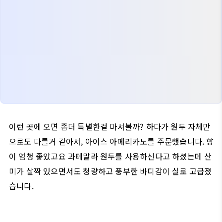
이런 곳에 오면 좀더 특별한걸 마셔볼까? 하다가 원두 자체만
으로도 다를거 같아서, 아이스 아메리카노를 주문했습니다. 향
이 엄청 좋았고요 과테말라 원두를 사용하신다고 하셨는데 산
미가 살짝 있으면서도 청량하고 풍부한 바디감이 실로 고급졌
습니다.