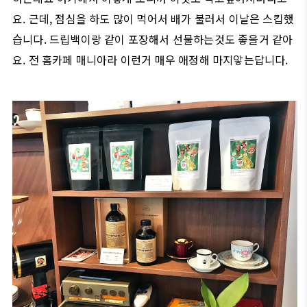
요. 근데, 점심을 하도 많이 먹어서 배가 불러서 이날은 스킵했
습니다. 드립백이랑 같이 포장해서 선물하는것도 좋을거 같아
요. 전 홈카페 매니아라 이런거 매우 애정해 마지앟는답니다.