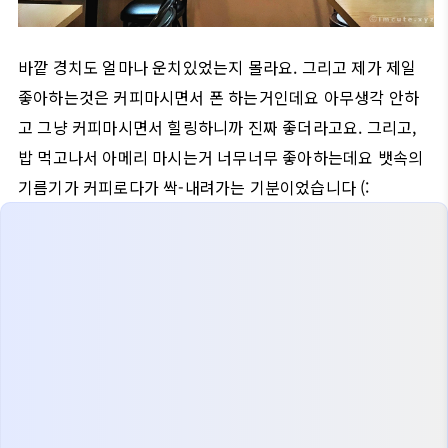
바깥 경치도 얼마나 운치있었는지 몰라요. 그리고 제가 제일
좋아하는것은 커피마시면서 폰 하는거인데요 아무생각 안하
고 그냥 커피마시면서 힐링하니까 진짜 좋더라고요. 그리고,
밥 먹고나서 아메리 마시는거 너무너무 좋아하는데요 뱃속의
기름기가 커피로다가 싹-내려가는 기분이었습니다 (: