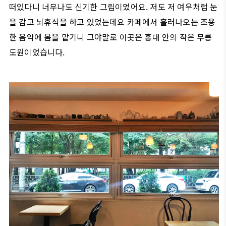
떠있다니 너무나도 신기한 그림이었어요. 저도 저 여우처럼 눈
을 감고 뇌휴식을 하고 있었는데요 카페에서 흘러나오는 조용
한 음악에 몸을 맡기니 그야말로 이곳은 홍대 안의 작은 무릉
도원이었습니다.