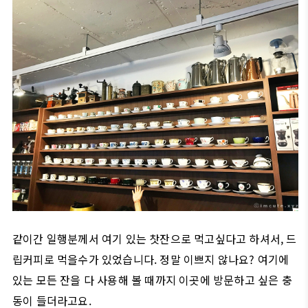
같이간 일행분께서 여기 있는 찻잔으로 먹고싶다고 하셔서, 드
립커피로 먹을수가 있었습니다. 정말 이쁘지 않나요? 여기에
있는 모든 잔을 다 사용해 볼 때까지 이곳에 방문하고 싶은 충
동이 들더라고요.