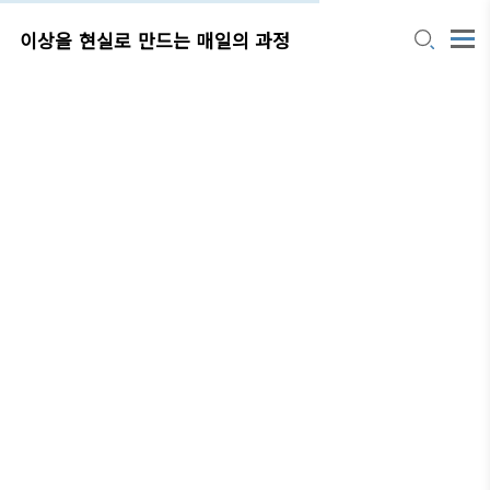
이상을 현실로 만드는 매일의 과정