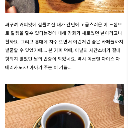
싸구려 커피맛에 길들여진 내가 간만에 고급스러운 이 느낌으
로 힐링을 할수 있다는것에 대해 감회가 새로웠던 날이라고나
할까요. 그리고 홍대에 자주 오면서 이런저런 숨은 카페들까지
발굴할 수 있었기에.... 본 커피 덕에, 이날의 시간소비가 절대
헛되지 않았던 날의 반증이 되었네요. 역시 여름엔 아이스 아
메리카노지! 아아가 주는 이 기쁨...