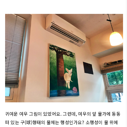
귀여운 여우 그림이 있었어요. 그런데, 여우의 앞 물가에 동동
떠 있는 구(球)형태의 물체는 행성인가요? 소행성이 물 위에