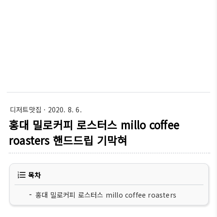
디저트맛집
· 2020. 8. 6.
홍대 밀로커피 로스터스 millo coffee
roasters 핸드드립 기막혀
목차
홍대 밀로커피 로스터스 millo coffee roasters