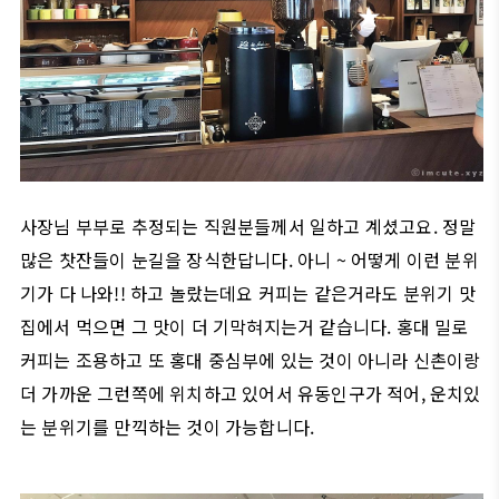
사장님 부부로 추정되는 직원분들께서 일하고 계셨고요. 정말
많은 찻잔들이 눈길을 장식한답니다. 아니 ~ 어떻게 이런 분위
기가 다 나와!! 하고 놀랐는데요 커피는 같은거라도 분위기 맛
집에서 먹으면 그 맛이 더 기막혀지는거 같습니다. 홍대 밀로
커피는 조용하고 또 홍대 중심부에 있는 것이 아니라 신촌이랑
더 가까운 그런쪽에 위치하고 있어서 유동인구가 적어, 운치있
는 분위기를 만끽하는 것이 가능합니다.