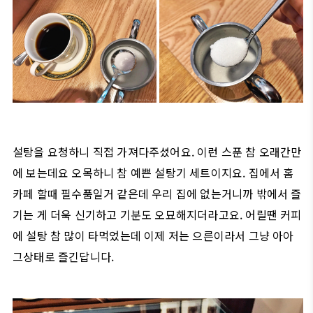
설탕을 요청하니 직접 가져다주셨어요. 이런 스푼 참 오래간만
에 보는데요 오목하니 참 예쁜 설탕기 세트이지요. 집에서 홈
카페 할때 필수품일거 같은데 우리 집에 없는거니까 밖에서 즐
기는 게 더욱 신기하고 기분도 오묘해지더라고요. 어릴땐 커피
에 설탕 참 많이 타먹었는데 이제 저는 으른이라서 그냥 아아
그상태로 즐긴답니다.