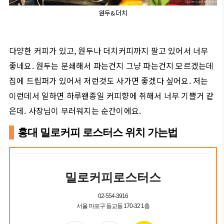
원두&더치
다양한 커피가 있고, 원두나 더치커피까지 팔고 있어서 너무
좋네요. 원두는 분쇄해서 파는건지 그냥 파는건지 모르겠는데
집에 드립퍼가 있어서 저런것도 사가면 좋겠다 싶어요. 저는
이런데서 일하면 하루왠종일 커피향에 취해서 너무 기쁠거 같
은데. 사장님이 부러워지는 순간이에요.
홍대 밀로커피 로스터스 위치 가는법