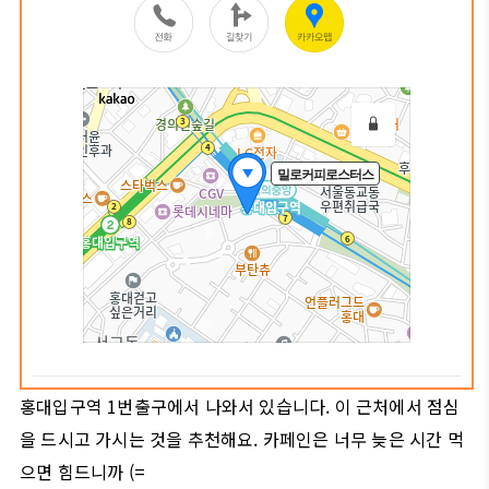
홍대입구역 1번출구에서 나와서 있습니다. 이 근처에서 점심
을 드시고 가시는 것을 추천해요. 카페인은 너무 늦은 시간 먹
으면 힘드니까 (=