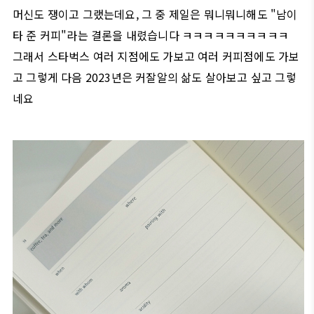
머신도 쟁이고 그랬는데요, 그 중 제일은 뭐니뭐니해도 "남이
타 준 커피"라는 결론을 내렸습니다 ㅋㅋㅋㅋㅋㅋㅋㅋㅋㅋ
그래서 스타벅스 여러 지점에도 가보고 여러 커피점에도 가보
고 그렇게 다음 2023년은 커잘알의 삶도 살아보고 싶고 그렇
네요