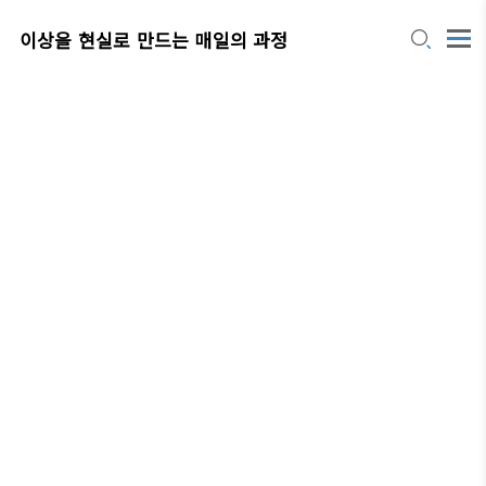
이상을 현실로 만드는 매일의 과정