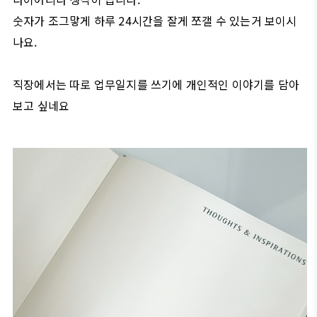
숫자가 조그맣게 하루 24시간을 잘게 쪼갤 수 있는거 보이시
나요.
직장에서는 따로 업무일지를 쓰기에 개인적인 이야기를 담아
보고 싶네요