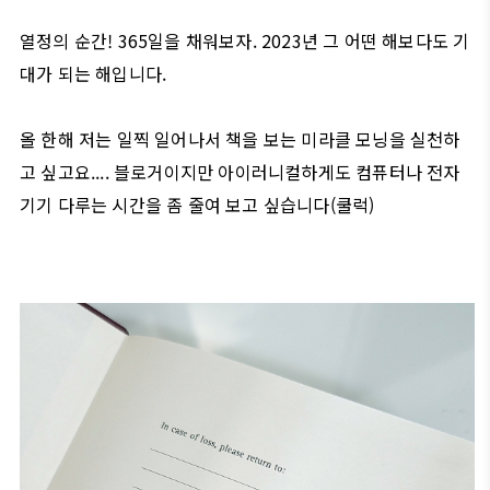
열정의 순간! 365일을 채워보자. 2023년 그 어떤 해보다도 기
대가 되는 해입니다.
올 한해 저는 일찍 일어나서 책을 보는 미라클 모닝을 실천하
고 싶고요.... 블로거이지만 아이러니컬하게도 컴퓨터나 전자
기기 다루는 시간을 좀 줄여 보고 싶습니다(쿨럭)