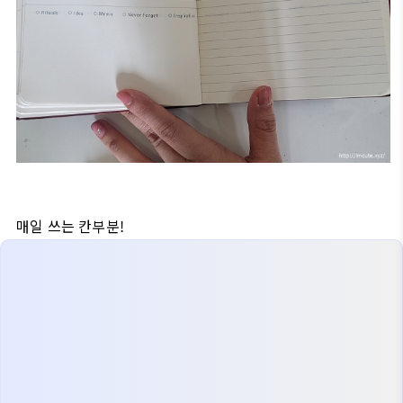
매일 쓰는 칸부분!