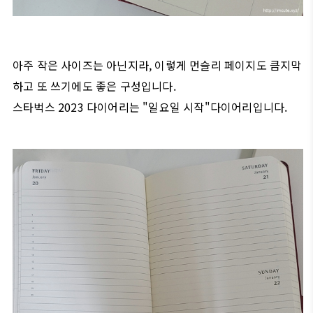
아주 작은 사이즈는 아닌지라, 이렇게 먼슬리 페이지도 큼지막
하고 또 쓰기에도 좋은 구성입니다.
스타벅스 2023 다이어리는 "일요일 시작"다이어리입니다.