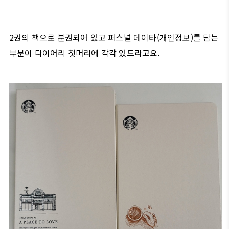
2권의 책으로 분권되어 있고 퍼스널 데이타(개인정보)를 담는
부분이 다이어리 첫머리에 각각 있드라고요.