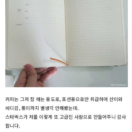
커피는 그저 잠 깨는 용도로, 포션용으로만 취급하여 산미와
바디감, 풍미까지 별생각 안해봤는데.
스타벅스가 저를 이렇게 또 고급진 사람으로 만들어주니 감사
합니다.