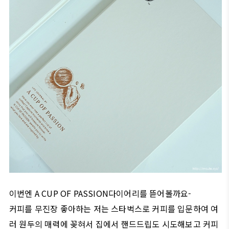
이번엔 A CUP OF PASSION다이어리를 뜯어볼까요-
커피를 무진장 좋아하는 저는 스타벅스로 커피를 입문하여 여
러 원두의 매력에 꽂혀서 집에서 핸드드립도 시도해보고 커피