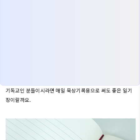
기독교인 분들이시라면 매일 묵상기록용으로 써도 좋은 일기
장이랄까요.