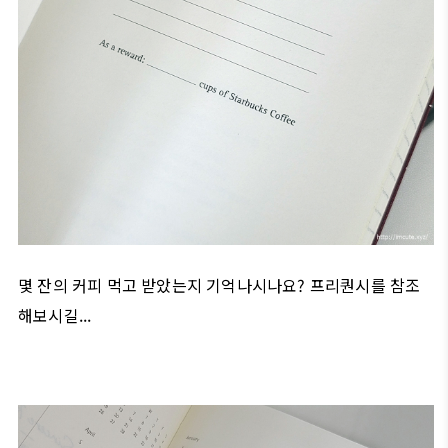
몇 잔의 커피 먹고 받았는지 기억나시나요? 프리퀀시를 참조
해보시길...