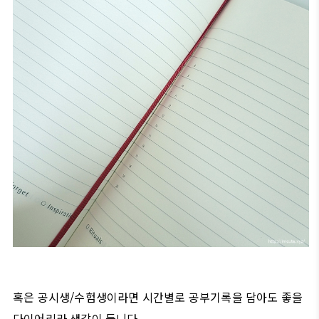
혹은 공시생/수험생이라면 시간별로 공부기록을 담아도 좋을
다이어리라 생각이 듭니다.