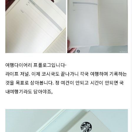
여행다이어리 프롤로그입니다-
라이프 저널. 이제 코시국도 끝나가니 각국 여행하며 기록하는
것을 목표로 삼아봅니다. 정 여건이 안되고 시간이 안되면 국
내여행기라도 담아야죠,