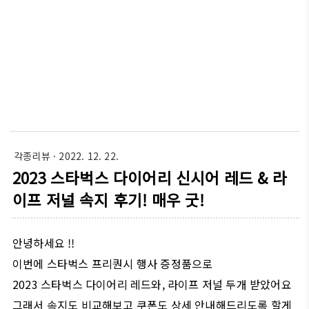
각종리뷰
· 2022. 12. 22.
2023 스타벅스 다이어리 신시어 레드 & 라
이프 저널 속지 후기! 매우 굿!
안녕하세요 !!
이번에 스타벅스 프리퀀시 행사 증정품으로
2023 스타벅스 다이어리 레드와, 라이프 저널 두개 받았어요
그래서 속지도 비교해보고 쿠폰도 상세 안내해드리도록 할게