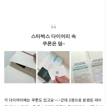
스타벅스 다이어리 속
쿠폰은 덤~
각 다이어리에는 쿠폰도 있고요~~~근데 2권으로 분권된 라이