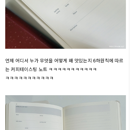
언제 어디서 누가 무엇을 어떻게 왜 맛있는지 6하원칙에 따르
는 커피테이스팅 노트 ㅋㅋㅋㅋㅋㅋㅋㅋㅋㅋㅋ
ㅋㅋㅋㅋㅋㅋㅋㅋㅋㅋㅋ