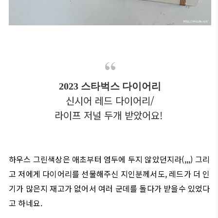
2023 스타벅스 다이어리
신시어 레드 다이어리/
라이프 저널 두개 받았어요!
하우스 그린색상은 애초부터 염두에 두지 않았던지라(,,,) 그리
고 저에게 다이어리를 선물해주신 지인분께서도, 레드가 더 인
기가 많은지 재고가 없어서 여러 군데를 돌다가 받을수 있었다
고 하네요.