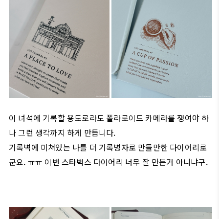
이 녀석에 기록할 용도로라도 폴라로이드 카메라를 쟁여야 하
나 그런 생각까지 하게 만듭니다.
기록벽에 미쳐있는 나를 더 기록병자로 만들만한 다이어리로
군요. ㅠㅠ 이번 스타벅스 다이어리 너무 잘 만든거 아니냐구.