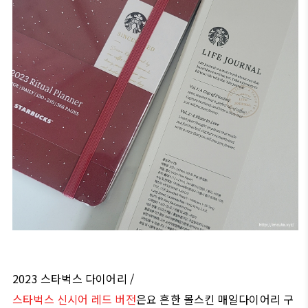
2023 스타벅스 다이어리 /
스타벅스 신시어 레드 버전
은요 흔한 몰스킨 매일다이어리 구