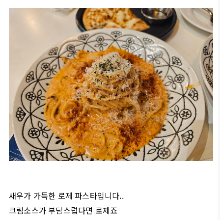
새우가 가득한 로제 파스타입니다..
크림소스가 부담스럽다면 로제죠