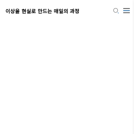
이상을 현실로 만드는 매일의 과정