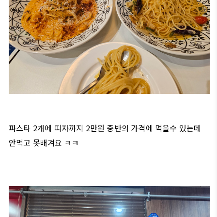
파스타 2개에 피자까지 2만원 중반의 가격에 먹을수 있는데
안먹고 못배겨요 ㅋㅋ