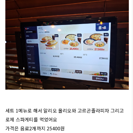
세트 1메뉴로 해서 알리오 올리오와 고르곤졸라피자 그리고
로제 스파게티를 먹었어요
가격은 음료2개까지 25400원