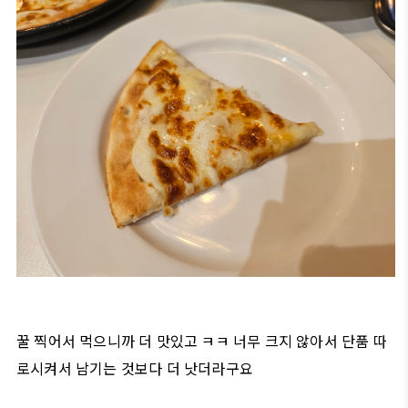
꿀 찍어서 먹으니까 더 맛있고 ㅋㅋ 너무 크지 않아서 단품 따
로시켜서 남기는 것보다 더 낫더라구요