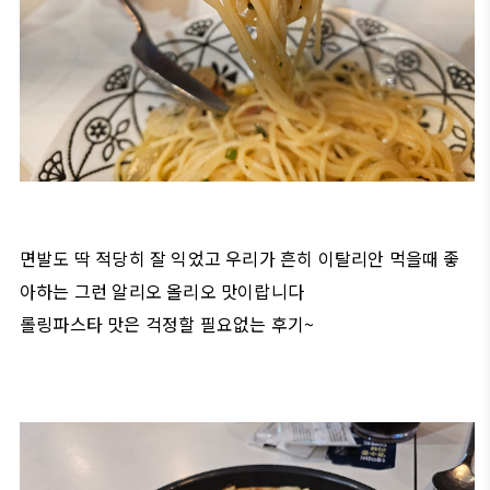
면발도 딱 적당히 잘 익었고 우리가 흔히 이탈리안 먹을때 좋
아하는 그런 알리오 올리오 맛이랍니다
롤링파스타 맛은 걱정할 필요없는 후기~