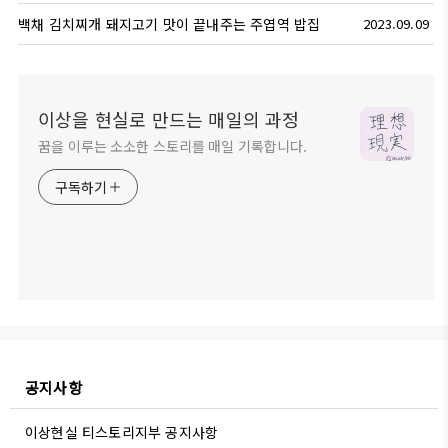
백채 김치찌개 돼지고기 맛이 끝내주는 주엽역 밥집
2023.09.09
이상을 현실로 만드는 매일의 과정
꿈을 이루는 소소한 스토리를 매일 기록합니다.
구독하기
공지사항
이상현실 티스토리지부 공지사항