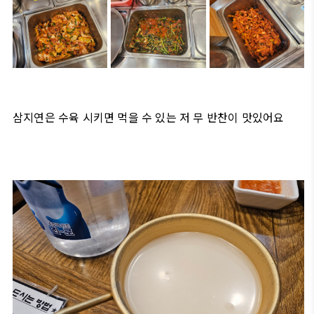
삼지연은 수육 시키면 먹을 수 있는 저 무 반찬이 맛있어요