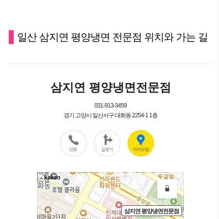
일산 삼지연 평양냉면 전문점 위치와 가는 길