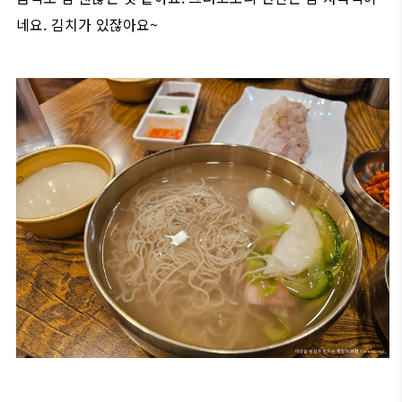
네요. 김치가 있잖아요~