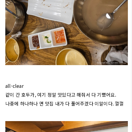
all-clear
같이 간 호두가, 여기 정말 맛있다고 해줘서 다 기뻤어요.
나중에 하나하나 면 맛집 내가 다 풀어주겠다 이말이다. 껄껄