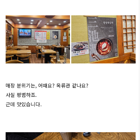
매장 분위기는, 어때요? 옥류관 같나요?
사실 평범하죠.
근데 맛있습니다.