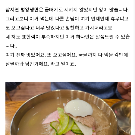
삼지연 평양냉면은 곱빼기로 시키지 않았지만 양이 많습니다.
그러고보니 이거 먹는데 다른 손님이 여기 언제언제 휴무냐고
또 오고싶다고 너무 맛있다고 칭찬하고 가시더라고요
네 저도 표현력이 부족하지만 이거 하나만은 말씀드릴 수 있습
니다..
여기 진짜 맛있어요. 또 오고싶어요. 국물까지 다 먹을 각인데
살찔까봐 남긴거에요. 라고 말이죠.