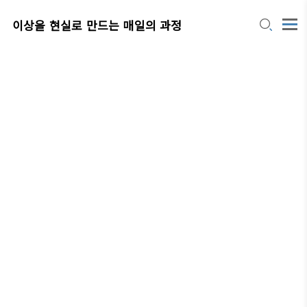
이상을 현실로 만드는 매일의 과정