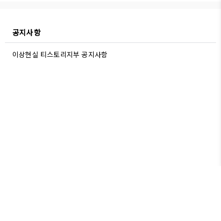
공지사항
이상현실 티스토리지부 공지사항