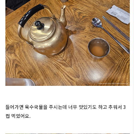
들어가면 육수국물을 주시는데 너무 맛있기도 하고 추워서 3
컵 먹었어요.