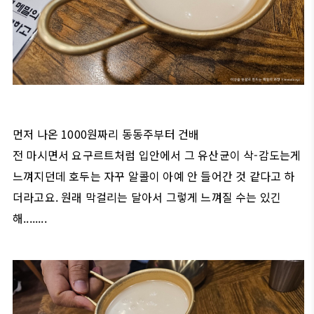
먼저 나온 1000원짜리 동동주부터 건배
전 마시면서 요구르트처럼 입안에서 그 유산균이 삭-감도는게
느껴지던데 호두는 자꾸 알콜이 아예 안 들어간 것 같다고 하
더라고요. 원래 막걸리는 달아서 그렇게 느껴질 수는 있긴
해........