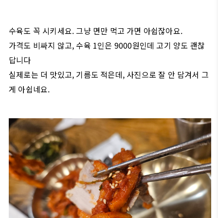
수육도 꼭 시키세요. 그냥 면만 먹고 가면 아쉽잖아요.
가격도 비싸지 않고, 수육 1인은 9000원인데 고기 양도 괜찮
답니다
실제로는 더 맛있고, 기름도 적은데, 사진으로 잘 안 담겨서 그
게 아쉽네요.