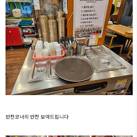
반찬코너의 반찬 보여드립니다