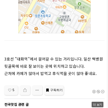
3호선 "대화역"에서 걸어갈 수 있는 거리입니다. 일산 백병원
뒷골목에 바로 잘 보이는 곳에 위치하고 있습니다.
근처에 카페가 많아서 밥먹고 후식먹을 곳이 많아 좋네요.
5
구독하기
전국맛집 관련 글
더 보기