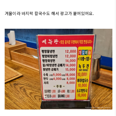
겨울이라 바지락 칼국수도 해서 광고가 붙어있어요.