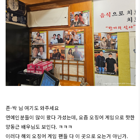
존-박 님 여기도 와주세요
연예인분들이 많이 왔다 가셨는데, 요즘 오징어 게임으로 핫한
양동근 배우님도 보인다. ㅋㅋㅋ
이러다 해외 오징어 게임 팬들 다 이 곳으로 오는거 아닌가.