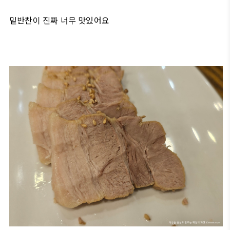
밑반찬이 진짜 너무 맛있어요