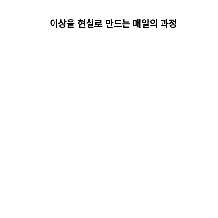
이상을 현실로 만드는 매일의 과정