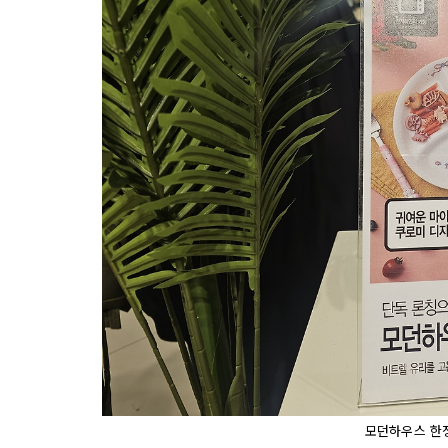
모던하우스 한