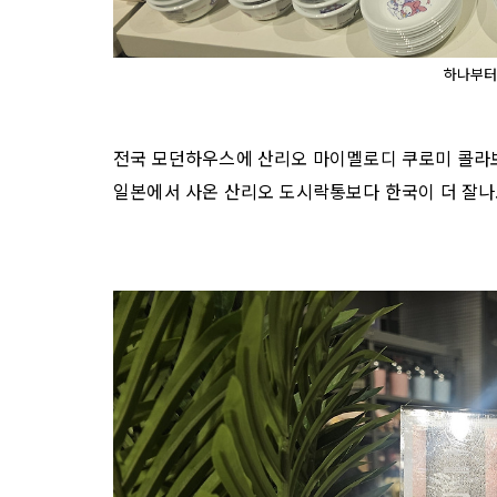
하나부터
전국 모던하우스에 산리오 마이멜로디 쿠로미 콜라
일본에서 사온 산리오 도시락통보다 한국이 더 잘나오네