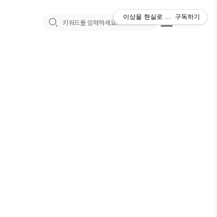
이상을 현실로 만드는 매일의 과
구독하기