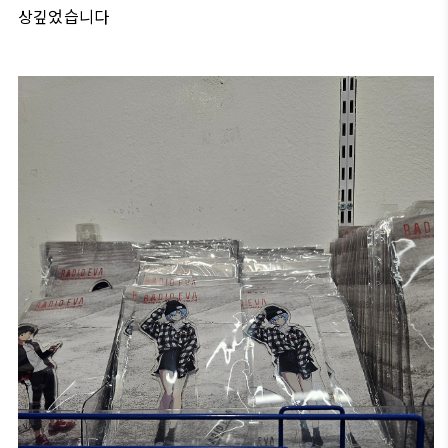
상깊었습니다