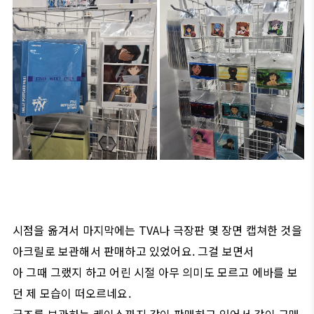
시점을 옮겨서 마지막에는 TVA나 극장판 몇 장면 캡쳐한 것을
아크릴로 보관해서 판매하고 있었어요. 그걸 보면서
아 그때 그랬지 하고 어린 시절 아무 의미도 모르고 에바를 보
던 제 모습이 떠오르네요.