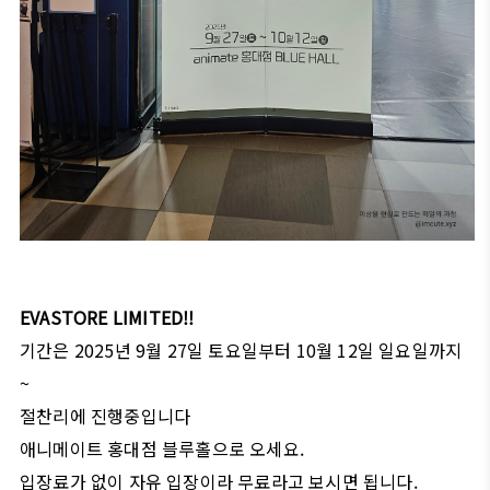
EVASTORE LIMITED!!
기간은 2025년 9월 27일 토요일부터 10월 12일 일요일까지
~
절찬리에 진행중입니다
애니메이트 홍대점 블루홀으로 오세요.
입장료가 없이 자유 입장이라 무료라고 보시면 됩니다.