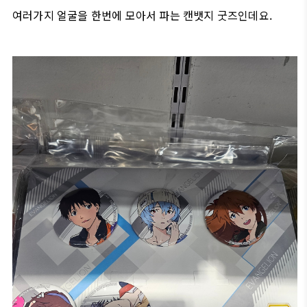
여러가지 얼굴을 한번에 모아서 파는 캔뱃지 굿즈인데요.