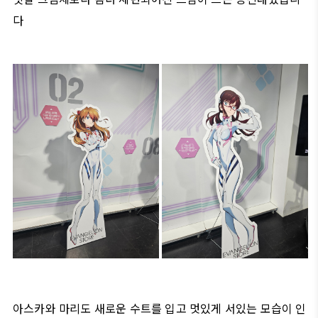
다
아스카와 마리도 새로운 수트를 입고 멋있게 서있는 모습이 인