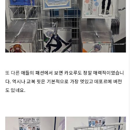
또 다른
애들의 패션에서 보면 카오루도 정말 매력적이였습니
다. 역시나 교복 핏은 기본적으로 가장 멋있고 데포르메 버전
도 있네요.