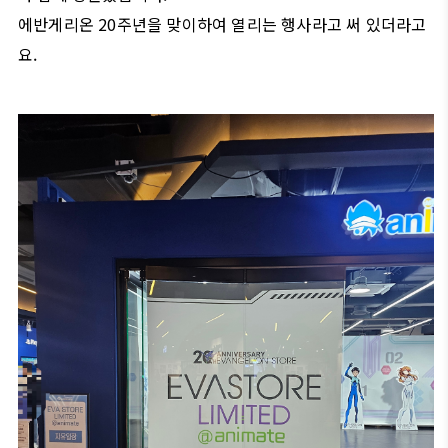
에반게리온 20주년을 맞이하여 열리는 행사라고 써 있더라고
요.