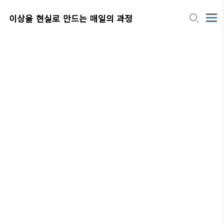
이상을 현실로 만드는 매일의 과정