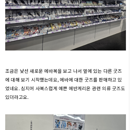
조금은 낯선 새로운 에바복을 보고 나서 옆에 있는 다른 굿즈
에 대해 보기 시작했는데요, 에바에 대한 굿즈를 판매하고 있
었네요. 심지어 사복스럽게 예쁜 에반게리온 관련 의류 굿즈도
있더라고요.