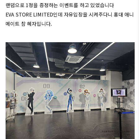
랜덤으로 1정을 증정하는 이벤트를 하고 있었습니다
EVA STORE LIMITED인데 자유입장을 시켜주다니 홍대 애니
메이트 참 혜자입니다.