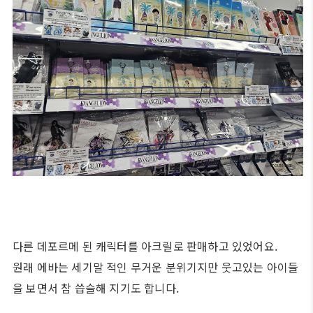
다른 데포르메 된 캐릭터를 아크릴로 판매하고 있었어요.
원래 에바는 세기말 적인 무거운 분위기지만 웃고있는 아이들
을
보면서 참 씁슬해 지기도 합니다.