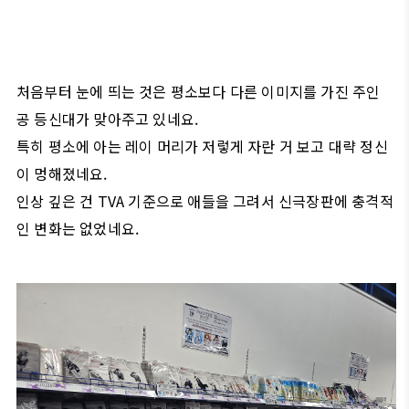
처음부터 눈에 띄는 것은 평소보다 다른 이미지를 가진 주인
공 등신대가 맞아주고 있네요.
특히 평소에 아는 레이 머리가 저렇게 자란 거 보고 대략 정신
이 멍해졌네요.
인상 깊은 건 TVA 기준으로 애들을 그려서 신극장판에 충격적
인 변화는 없었네요.