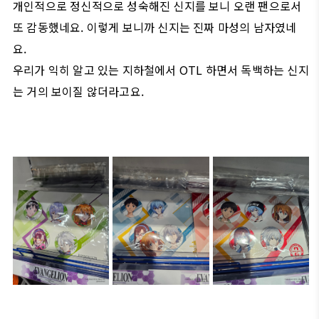
개인적으로 정신적으로 성숙해진 신지를 보니 오랜 팬으로서
또 감동했네요. 이렇게 보니까 신지는 진짜 마성의 남자였네
요.
우리가 익히 알고 있는 지하철에서 OTL 하면서 독백하는 신지
는 거의 보이질 않더라고요.