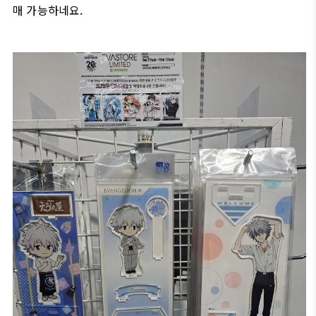
매 가능하네요.