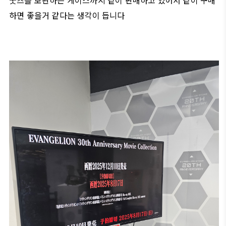
굿즈를 보관하는 케이스까지 같이 판매하고 있어서 같이 구매
하면 좋을거 같다는 생각이 듭니다