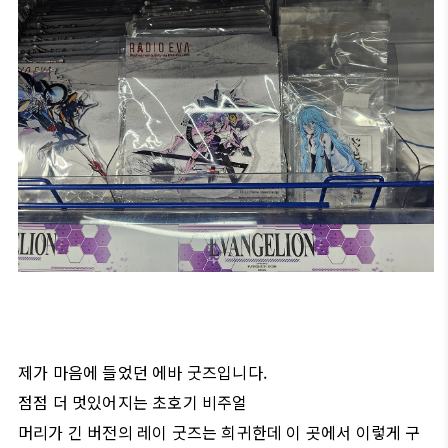
제가 마음에 들었던 에바 굿즈입니다.
점점 더 멋있어지는 초호기 비주얼
머리가 긴 버전의 레이 굿즈는 희귀한데 이 곳에서 이렇게 구