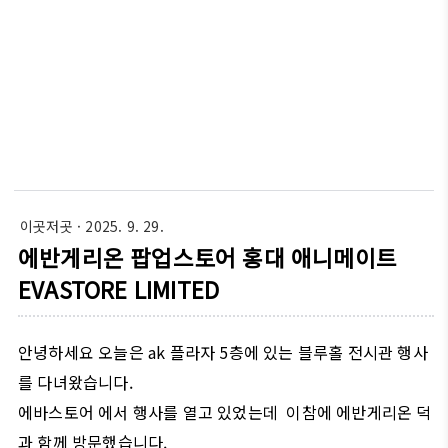
이곳저곳
· 2025. 9. 29.
에반게리온 팝업스토어 홍대 애니메이트
EVASTORE LIMITED
안녕하세요 오늘은 ak 플라자 5층에 있는 블루홀 전시관 행사
를 다녀왔습니다.
에바스토어 에서 행사를 열고 있었는데 이참에 에반게리온 덕
과 함께
방문했습니다.