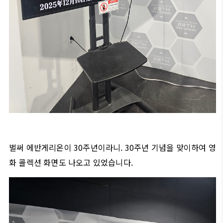
벌써 에반게리온이 30주년이라니. 30주년 기념을 맞이하여 영
화 콜렉션 화면도 나오고 있었습니다.