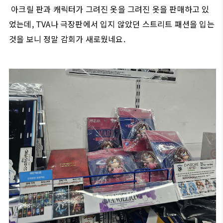
아크릴 판과 캐릭터가 그려진 옷을 그려진 옷을 판매하고 있
었는데, TVA나 극장판에서 입지 않았던 스트리트 패션을 입는
것을 보니 정말 감회가 새로웠네요.