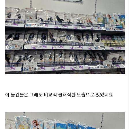
이 물건들은 그래도 비교적 클래식한 모습으로 있었네요