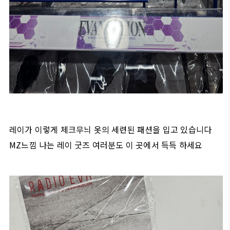
레이가 이렇게 체크무늬 옷의 세련된 패션을 입고 있습니다
MZ느낌 나는 레이 굿즈 여러분도 이 곳에서 득득 하세요