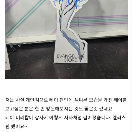
저는 사실 개인적으로 레이 팬인데 색다른 모습을 가진 레이를
보고싶은 분은 한 번 방문해보시는 것도 좋은것 같네요
레이 머리칼이 갑자기 이렇게 사자처럼 길어졌습니다. 엘라스
틴 했어요~