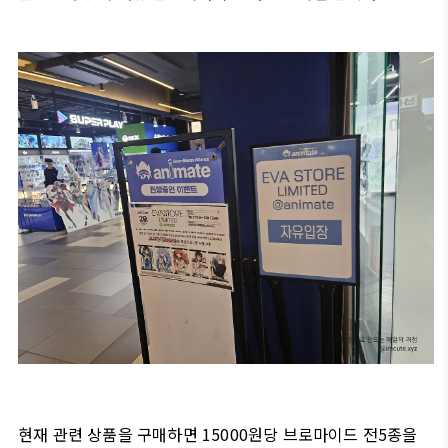
현재 관련 상품을 구매하면 15000원당 브로마이드 전5종을