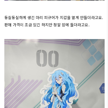
둥실둥실하게 생긴 마리 피규어가 지갑을 열게 만들더라고요.
판매 가격이 조금 있긴 하지만 정말 맘에 들더라고요.