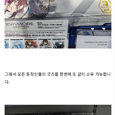
그래서 모든 등장인물의 굿즈를 한번에 또 같이 소유 가능합니
다.