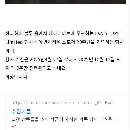
정리하여 블루 홀에서 에니메이트가 주관하는 EVA STORE
Limited 행사는 에반게리온 스토어 20주년을 기념하는 행사
이며,
행사 기간은 2025년9월 27일 부터 ~ 2025년 10월 12일 까
지 약 2주간 진행된다고 하네요.
이상입니다.
https://smartstore.naver.com/collectors_66
광고
수집가들
고전 상품들을 많이 취급하며 취향 가득 담아 데려옵니
다