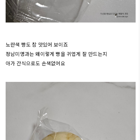
노란색 빵도 참 맛있어 보이죠
정남미명과는 왜이렇게 빵을 귀엽게 잘 만드는지
아가 간식으로도 손색없어요