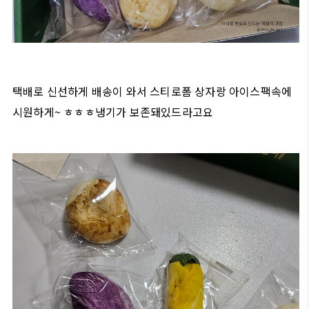
택배로 신선하게 배송이 와서 스티로폼 상자랑 아이스팩속에
시원하게~ ㅎㅎㅎ냉기가 보존돼있드라고요