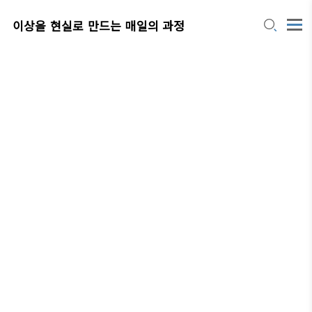
이상을 현실로 만드는 매일의 과정