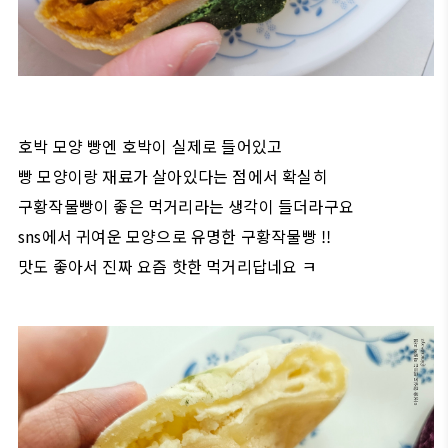
호박 모양 빵엔 호박이 실제로 들어있고
빵 모양이랑 재료가 살아있다는 점에서 확실히
구황작물빵이 좋은 먹거리라는 생각이 들더라구요
sns에서 귀여운 모양으로 유명한 구황작물빵 !!
맛도 좋아서 진짜 요즘 핫한 먹거리답네요 ㅋ