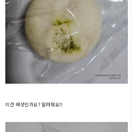
이건 버섯인가요? 알려줘요!!