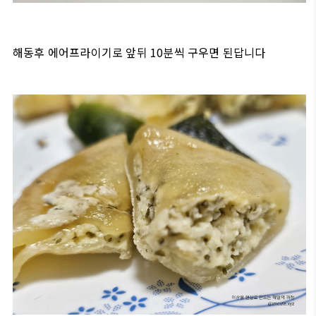
해동후 에어프라이기로 앞뒤 10분씩 구우면 된답니다