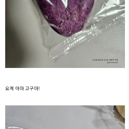
요게 아마 고구마!