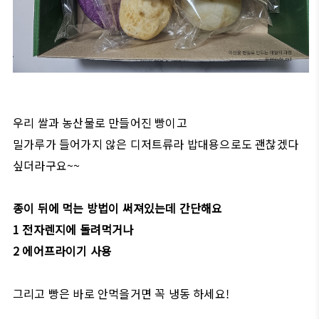
우리 쌀과 농산물로 만들어진 빵이고
밀가루가 들어가지 않은 디저트류라 밥대용으로도 괜찮겠다
싶더라구요~~
종이 뒤에 먹는 방법이 써져있는데 간단해요
1 전자렌지에 돌려먹거나
2 에어프라이기 사용
그리고 빵은 바로 안먹을거면 꼭 냉동 하세요!