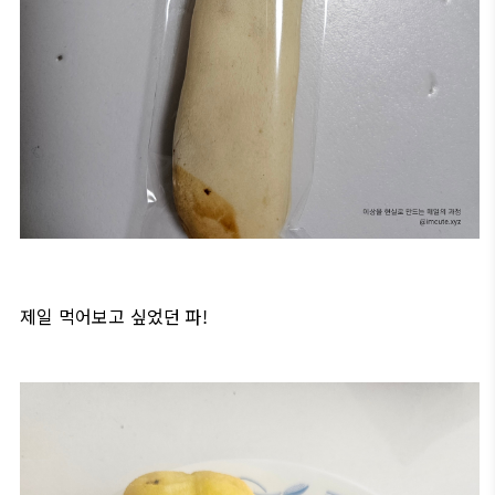
제일 먹어보고 싶었던 파!