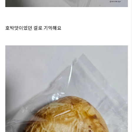
호박맛이었던 걸로 기억해요