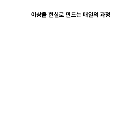
이상을 현실로 만드는 매일의 과정