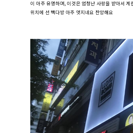
이 아주 유명하며, 이것은 엄청난 사랑을 받아서 
위치에 선 빽다방 아주 멋지네요 찬앙해요