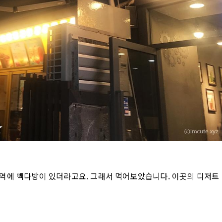
역에 빽다방이 있더라고요. 그래서 먹어보았습니다. 이곳의 디저트