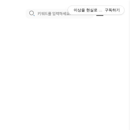
이상을 현실로 만드는 매일의 과
구독하기