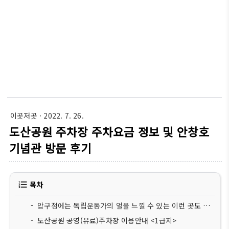
이곳저곳
· 2022. 7. 26.
도산공원 주차장 주차요금 정보 및 안창호
기념관 방문 후기
목차
압구정에는 독립운동가의 얼을 느낄 수 있는 이런 곳도 있어요.
도산공원 공영(유료)주차장 이용안내 <1급지>