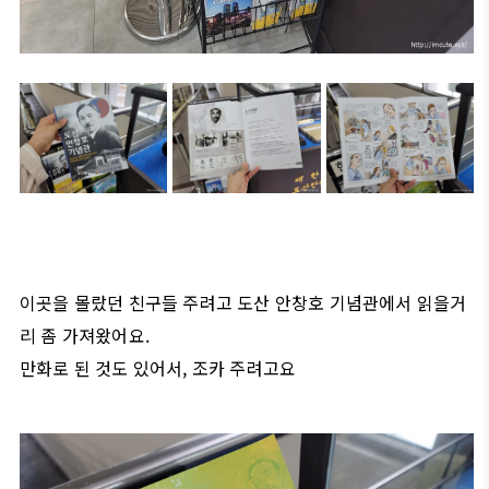
이곳을 몰랐던 친구들 주려고 도산 안창호 기념관에서 읽을거
리 좀 가져왔어요.
만화로 된 것도 있어서, 조카 주려고요