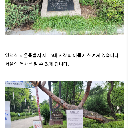
양택식 서울특별시 제 15대 시장의 이름이 쓰여져 있습니다.
서울의 역사를 알 수 있게 합니다.