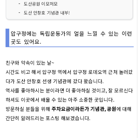
도산공원 이모저모
도산 안창호 기념관 내부!
압구정에는 독립운동가의 얼을 느낄 수 있는 이런
곳도 있어요.
친구와 약속이 있는 날~
시간도 비고 해서 압구정 역에서 압구정 로데오역 근처 놀러갔
다가 도산 안창호 선생 기념관에 갔다 왔습니다.
역사를 좋아하시는 분이라면 더 좋아하실 것이고, 잘 모르신다
하셔도 이곳에서 배울 수 있는 아주 소중한 곳입니다.
방문하실 분들을 위해
주차요금이라든가 기념관, 공원
에 대해
간단히 알려드리는 포스팅 해보겠습니다.