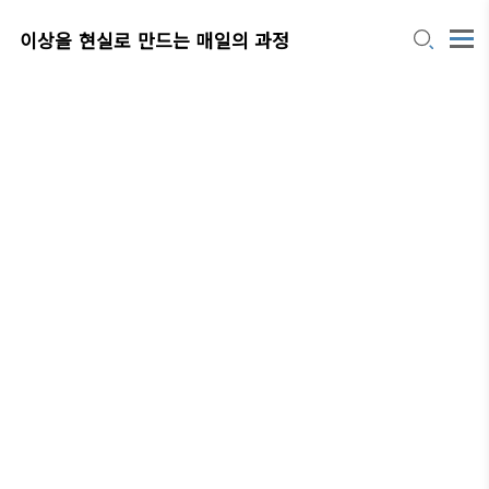
이상을 현실로 만드는 매일의 과정