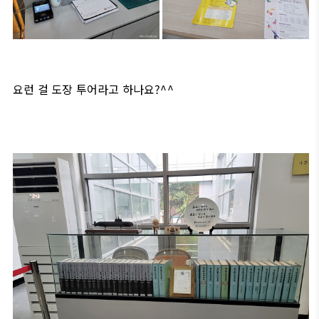
요런 걸 도장 투어라고 하나요?^^