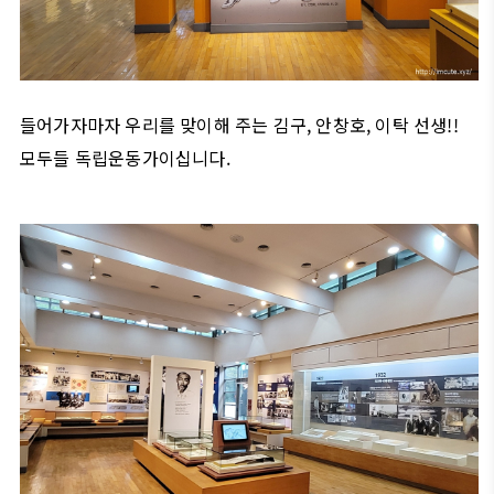
들어가자마자 우리를 맞이해 주는 김구, 안창호, 이탁 선생!!
모두들 독립운동가이십니다.