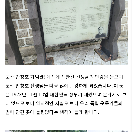
도산 안창호 기념관! 예전에 전한길 선생님의 인강을 들으며
도산 안창호 선생님을 더욱 많이 존경하게 되었습니다. 이 곳
은 1973년 11월 10일 대한민국 정부가 세웠으며 분위기로 보
나 멋으로 보나 역사적인 사실로 보나 우리 독립 운동가들의
얼이 담긴 곳에 틀림없다는 생각이 들게 합니다.