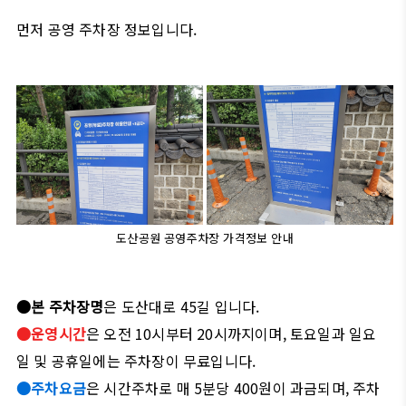
먼저 공영 주차장 정보입니다.
도산공원 공영주차장 가격정보 안내
●
본 주차장명
은 도산대로 45길 입니다.
●
운영시간
은 오전 10시부터 20시까지이며, 토요일과 일요
일 및 공휴일에는 주차장이 무료입니다.
●
주차요금
은 시간주차로 매 5분당 400원이 과금되며, 주차