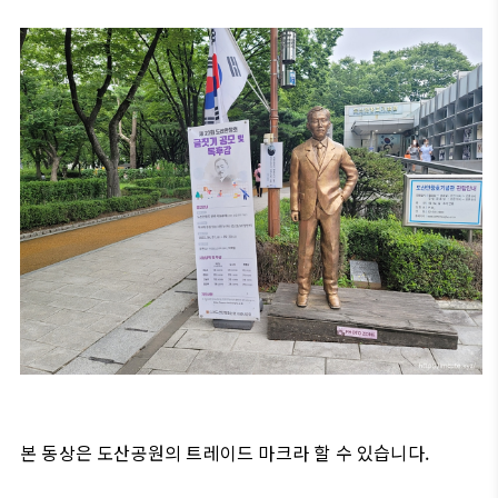
본 동상은 도산공원의 트레이드 마크라 할 수 있습니다.