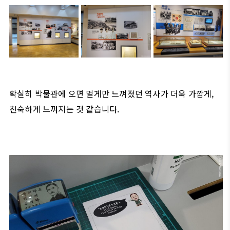
확실히 박물관에 오면 멀게만 느껴졌던 역사가 더욱 가깝게,
친숙하게 느껴지는 것 같습니다.