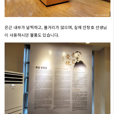
은근 내부가 널찍하고, 볼거리가 많으며, 실제 안창호 선생님
이 사용하시던 물품도 있습니다.