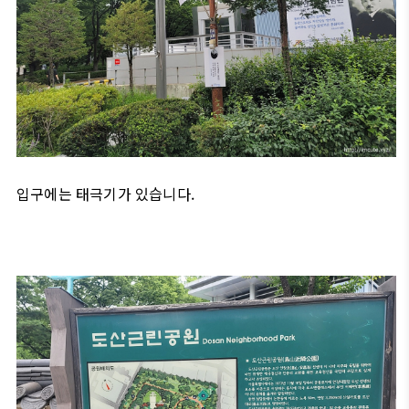
입구에는 태극기가 있습니다.