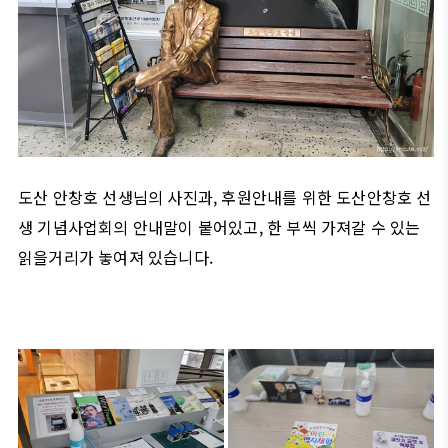
도산 안창호 선생님의 사진과, 후원안내를 위한 도산안창호 선
생 기념사업회의 안내말이 붙어있고, 한 부씩 가져갈 수 있는
읽을거리가 놓여져 있습니다.