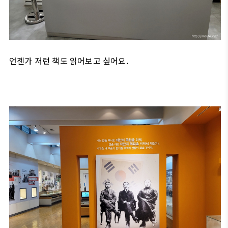
언젠가 저런 책도 읽어보고 싶어요.