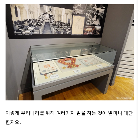
이렇게 우리나라를 위해 여러가지 일을 하는 것이 얼마나 대단
한지요.