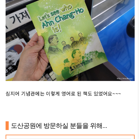
심지어 기념관에는 이렇게 영어로 된 책도 있었어요~~~
도산공원에 방문하실 분들을 위해...