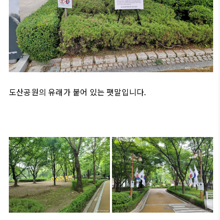
도산공원의 유래가 붙어 있는 팻말입니다.