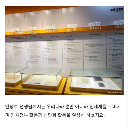
안창호 선생님께서는 우리나라 뿐만 아니라 전세계를 누비시
며 임시정부 활동과 신민회 활동을 열심히 하셨지요.