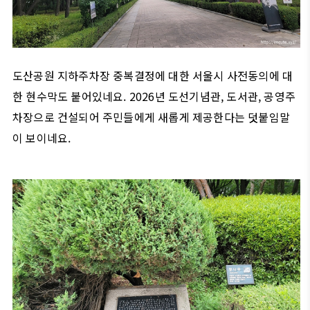
도산공원 지하주차장 중복결정에 대한 서울시 사전동의에 대
한 현수막도 붙어있네요. 2026년 도선기념관, 도서관, 공영주
차장으로 건설되어 주민들에게 새롭게 제공한다는 덧붙임말
이 보이네요.