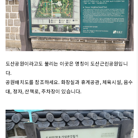
도산공원이라고도 불리는 이곳은 명칭이 도산근린공원입니
다.
공원배치도를 참조하세요. 화장실과 휴게공관, 체육시설, 음수
대, 정자, 산책로, 주차장이 있습니다.