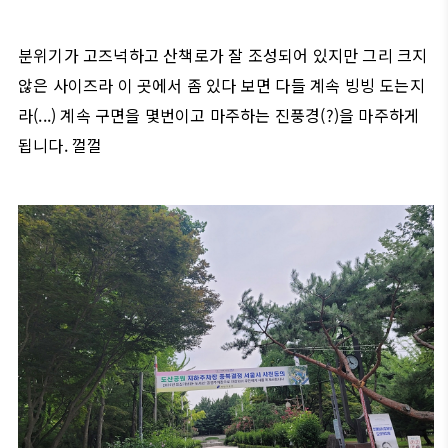
분위기가 고즈넉하고 산책로가 잘 조성되어 있지만 그리 크지
않은 사이즈라 이 곳에서 좀 있다 보면 다들 계속 빙빙 도는지
라(...) 계속 구면을 몇번이고 마주하는 진풍경(?)을 마주하게
됩니다. 껄껄