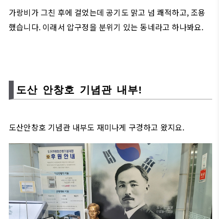
가랑비가 그친 후에 걸었는데 공기도 맑고 넘 쾌적하고, 조용
했습니다. 이래서 압구정을 분위기 있는 동네라고 하나봐요.
도산 안창호 기념관 내부!
도산안창호 기념관 내부도 재미나게 구경하고 왔지요.