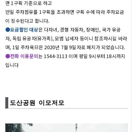
면 1구획 기준으로 하고
만일 주차점유를 1구획을 초과하면 구획 수에 따라 주차요금
이 징수된다고 합니다.
●
요금할인 대상
은 다자녀, 경형 자동차, 장애인, 국가 유공
자, 독립 유공자(유가족), 모범 납세자 등이니 참조하시길 바라
며, 1일 주차욕므은 2020년 7월 9일자로 폐지가 되었습니다.
●
전화 이용문의
는 1544-3113 이며 평일 9시부터 18시까지
입니다
도산공원 이모저모