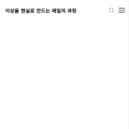
이상을 현실로 만드는 매일의 과정