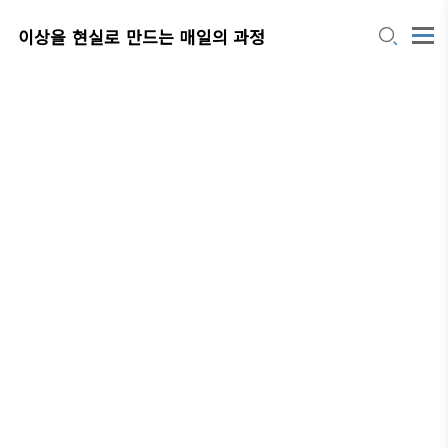
이상을 현실로 만드는 매일의 과정