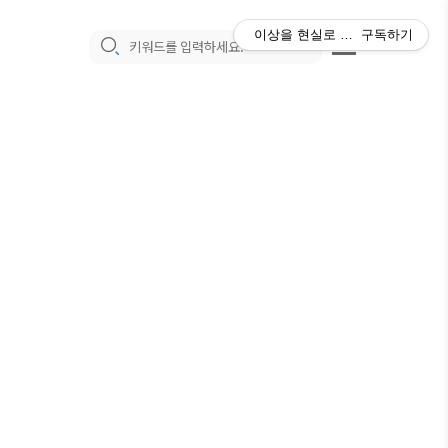
이상을 현실로 만드는 매일의 과
구독하기