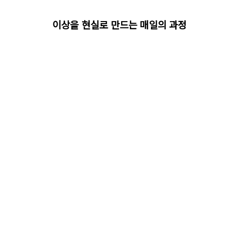
이상을 현실로 만드는 매일의 과정