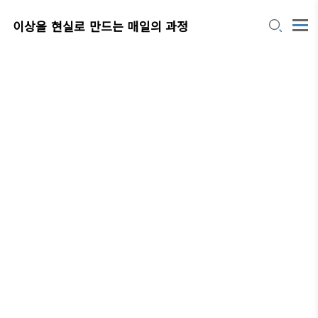
이상을 현실로 만드는 매일의 과정